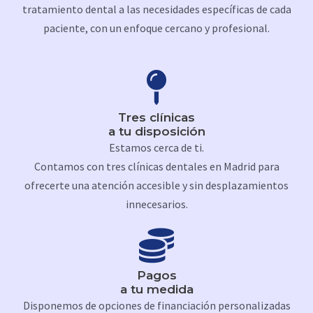
tratamiento dental a las necesidades específicas de cada
paciente, con un enfoque cercano y profesional.
Tres clínicas
a tu disposición
Estamos cerca de ti.
Contamos con tres clínicas dentales en Madrid para
ofrecerte una atención accesible y sin desplazamientos
innecesarios.
Pagos
a tu medida
Disponemos de opciones de financiación personalizadas