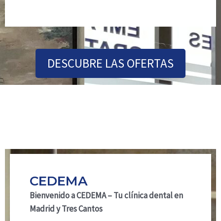
DESCUBRE LAS OFERTAS
CEDEMA
Bienvenido a CEDEMA – Tu clínica dental en
Madrid y Tres Cantos