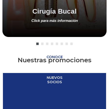
Cirugía Bucal
Click
para más información
CONOCE
Nuestras promociones
NUEVOS
SOCIOS