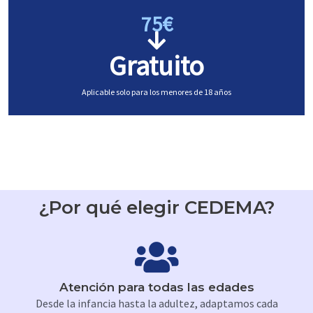
75€
Gratuito
Aplicable solo para los menores de 18 años
¿Por qué elegir CEDEMA?
Atención para todas las edades
Desde la infancia hasta la adultez, adaptamos cada