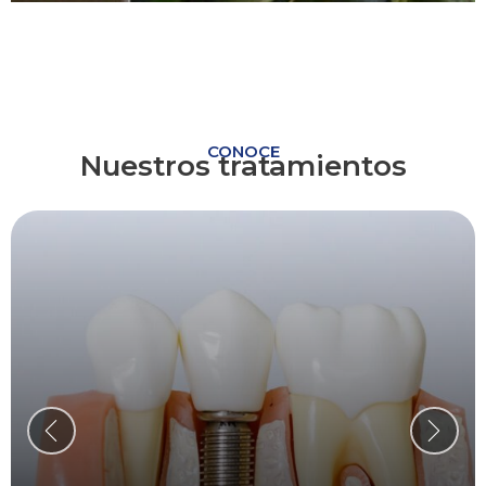
CONOCE
Nuestros tratamientos