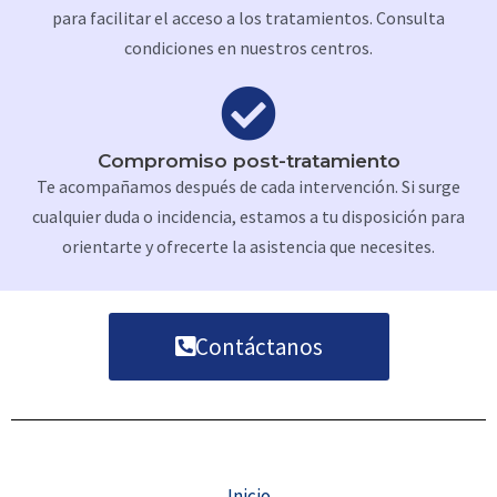
para facilitar el acceso a los tratamientos.
Consulta
condiciones en nuestros centros.
Compromiso post-tratamiento
Te acompañamos después de cada intervención.
Si surge
cualquier duda o incidencia, estamos a tu disposición para
orientarte y ofrecerte la asistencia que necesites.
Contáctanos
Inicio